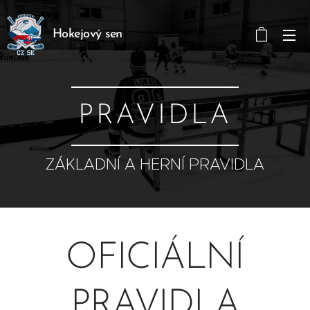
Hokejový sen
PRAVIDLA
ZÁKLADNÍ A HERNÍ PRAVIDLA
OFICIÁLNÍ
PRAVIDLA